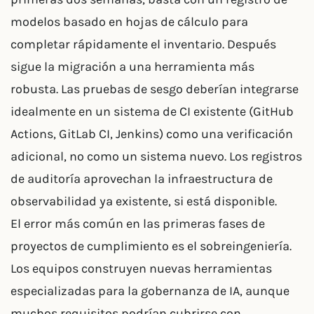
modelos basado en hojas de cálculo para
completar rápidamente el inventario. Después
sigue la migración a una herramienta más
robusta. Las pruebas de sesgo deberían integrarse
idealmente en un sistema de CI existente (GitHub
Actions, GitLab CI, Jenkins) como una verificación
adicional, no como un sistema nuevo. Los registros
de auditoría aprovechan la infraestructura de
observabilidad ya existente, si está disponible.
El error más común en las primeras fases de
proyectos de cumplimiento es el sobreingeniería.
Los equipos construyen nuevas herramientas
especializadas para la gobernanza de IA, aunque
muchos requisitos podrían cubrirse con