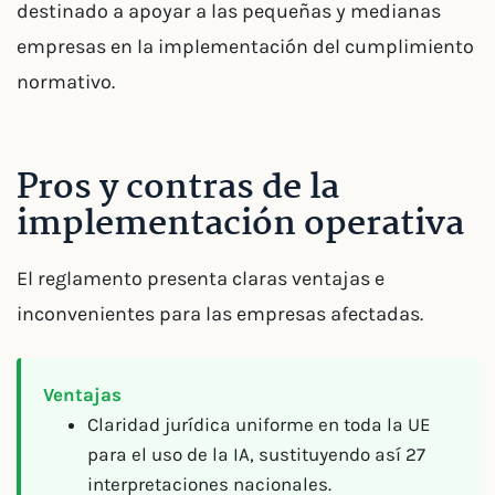
destinado a apoyar a las pequeñas y medianas
empresas en la implementación del cumplimiento
normativo.
Pros y contras de la
implementación operativa
El reglamento presenta claras ventajas e
inconvenientes para las empresas afectadas.
Ventajas
Claridad jurídica uniforme en toda la UE
para el uso de la IA, sustituyendo así 27
interpretaciones nacionales.