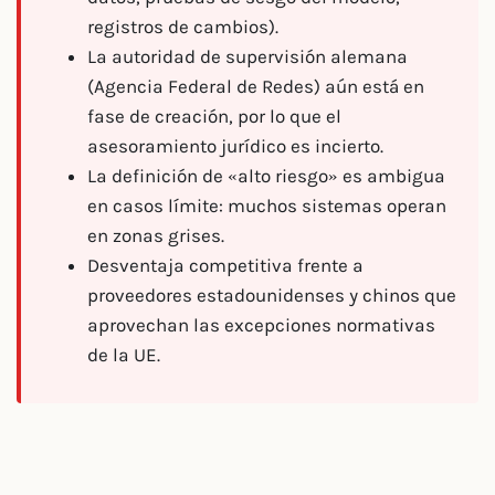
registros de cambios).
La autoridad de supervisión alemana
(Agencia Federal de Redes) aún está en
fase de creación, por lo que el
asesoramiento jurídico es incierto.
La definición de «alto riesgo» es ambigua
en casos límite: muchos sistemas operan
en zonas grises.
Desventaja competitiva frente a
proveedores estadounidenses y chinos que
aprovechan las excepciones normativas
de la UE.