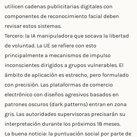
utilicen cadenas publicitarias digitales con
componentes de reconocimiento facial deben
revisar estos sistemas.
Tercero: la IA manipuladora que socava la libertad
de voluntad. La UE se refiere con esto
principalmente a mecanismos de impulso
inconscientes dirigidos a grupos vulnerables. El
ámbito de aplicación es estrecho, pero formulado
con precisión. Las plataformas de comercio
electrónico con diseños agresivos basados en
patrones oscuros (dark patterns) entran en zona
gris. Las autoridades supervisoras precisarán su
interpretación durante los próximos 18 meses.
La buena noticia: la puntuación social por parte de