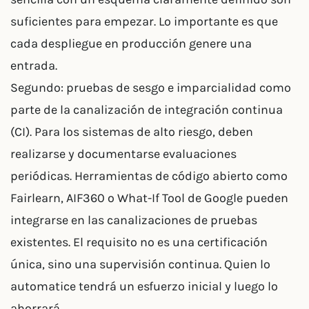
suficientes para empezar. Lo importante es que
cada despliegue en producción genere una
entrada.
Segundo: pruebas de sesgo e imparcialidad como
parte de la canalización de integración continua
(CI). Para los sistemas de alto riesgo, deben
realizarse y documentarse evaluaciones
periódicas. Herramientas de código abierto como
Fairlearn, AIF360 o What-If Tool de Google pueden
integrarse en las canalizaciones de pruebas
existentes. El requisito no es una certificación
única, sino una supervisión continua. Quien lo
automatice tendrá un esfuerzo inicial y luego lo
ahorrará.