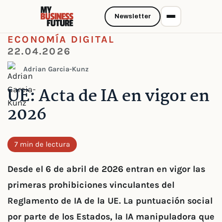
Newsletter
ECONOMÍA DIGITAL
22.04.2026
Adrian Garcia-Kunz
UE: Acta de IA en vigor en
2026
7 min de lectura
Desde el 6 de abril de 2026 entran en vigor las
primeras prohibiciones vinculantes del
Reglamento de IA de la UE. La puntuación social
por parte de los Estados, la IA manipuladora que