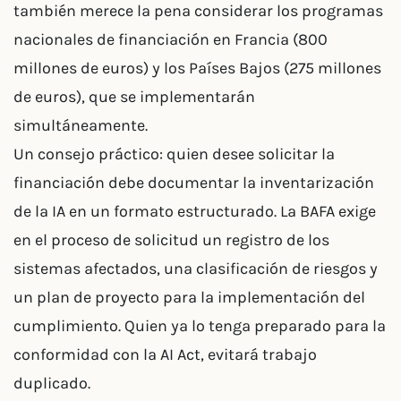
también merece la pena considerar los programas
nacionales de financiación en Francia (800
millones de euros) y los Países Bajos (275 millones
de euros), que se implementarán
simultáneamente.
Un consejo práctico: quien desee solicitar la
financiación debe documentar la inventarización
de la IA en un formato estructurado. La BAFA exige
en el proceso de solicitud un registro de los
sistemas afectados, una clasificación de riesgos y
un plan de proyecto para la implementación del
cumplimiento. Quien ya lo tenga preparado para la
conformidad con la AI Act, evitará trabajo
duplicado.