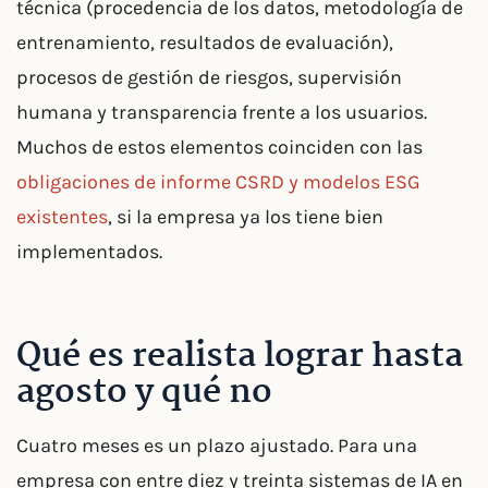
técnica (procedencia de los datos, metodología de
entrenamiento, resultados de evaluación),
procesos de gestión de riesgos, supervisión
humana y transparencia frente a los usuarios.
Muchos de estos elementos coinciden con las
obligaciones de informe CSRD y modelos ESG
existentes
, si la empresa ya los tiene bien
implementados.
Qué es realista lograr hasta
agosto y qué no
Cuatro meses es un plazo ajustado. Para una
empresa con entre diez y treinta sistemas de IA en