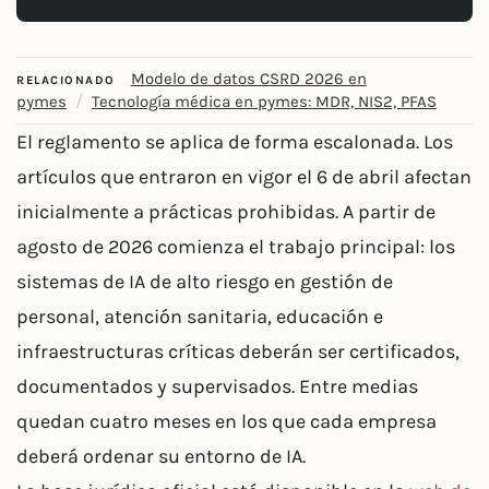
Modelo de datos CSRD 2026 en
RELACIONADO
/
pymes
Tecnología médica en pymes: MDR, NIS2, PFAS
El reglamento se aplica de forma escalonada. Los
artículos que entraron en vigor el 6 de abril afectan
inicialmente a prácticas prohibidas. A partir de
agosto de 2026 comienza el trabajo principal: los
sistemas de IA de alto riesgo en gestión de
personal, atención sanitaria, educación e
infraestructuras críticas deberán ser certificados,
documentados y supervisados. Entre medias
quedan cuatro meses en los que cada empresa
deberá ordenar su entorno de IA.