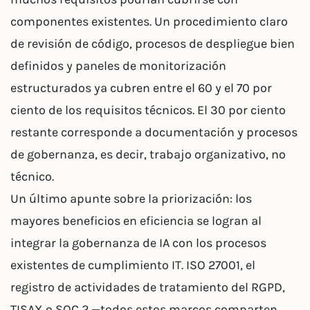
componentes existentes. Un procedimiento claro
de revisión de código, procesos de despliegue bien
definidos y paneles de monitorización
estructurados ya cubren entre el 60 y el 70 por
ciento de los requisitos técnicos. El 30 por ciento
restante corresponde a documentación y procesos
de gobernanza, es decir, trabajo organizativo, no
técnico.
Un último apunte sobre la priorización: los
mayores beneficios en eficiencia se logran al
integrar la gobernanza de IA con los procesos
existentes de cumplimiento IT. ISO 27001, el
registro de actividades de tratamiento del RGPD,
TISAX o SOC 2 —todos estos marcos comparten