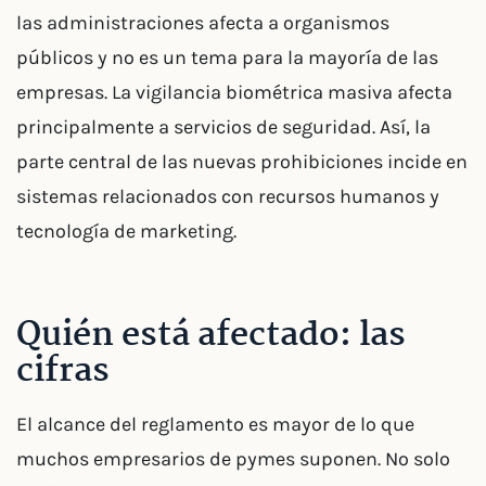
las administraciones afecta a organismos
públicos y no es un tema para la mayoría de las
empresas. La vigilancia biométrica masiva afecta
principalmente a servicios de seguridad. Así, la
parte central de las nuevas prohibiciones incide en
sistemas relacionados con recursos humanos y
tecnología de marketing.
Quién está afectado: las
cifras
El alcance del reglamento es mayor de lo que
muchos empresarios de pymes suponen. No solo