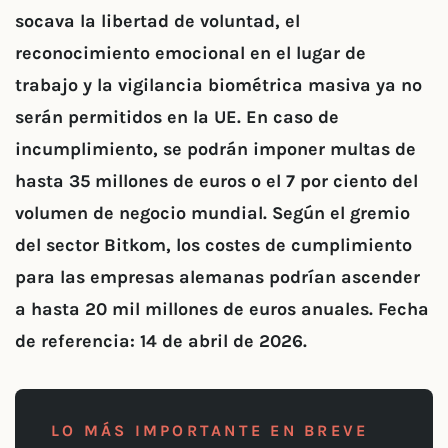
socava la libertad de voluntad, el
reconocimiento emocional en el lugar de
trabajo y la vigilancia biométrica masiva ya no
serán permitidos en la UE. En caso de
incumplimiento, se podrán imponer multas de
hasta 35 millones de euros o el 7 por ciento del
volumen de negocio mundial. Según el gremio
del sector Bitkom, los costes de cumplimiento
para las empresas alemanas podrían ascender
a hasta 20 mil millones de euros anuales. Fecha
de referencia: 14 de abril de 2026.
LO MÁS IMPORTANTE EN BREVE