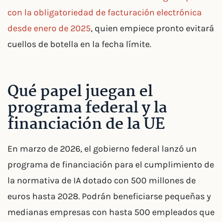
con la obligatoriedad de facturación electrónica
desde enero de 2025
, quien empiece pronto evitará
cuellos de botella en la fecha límite.
Qué papel juegan el
programa federal y la
financiación de la UE
En marzo de 2026, el gobierno federal lanzó un
programa de financiación para el cumplimiento de
la normativa de IA dotado con 500 millones de
euros hasta 2028. Podrán beneficiarse pequeñas y
medianas empresas con hasta 500 empleados que