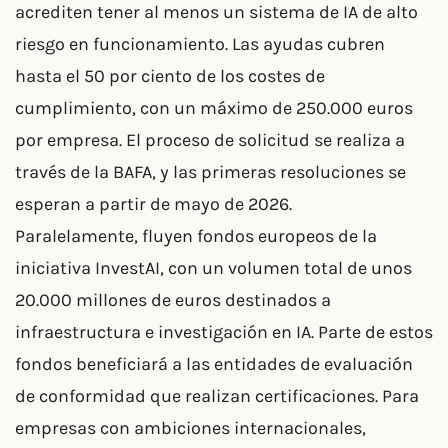
acrediten tener al menos un sistema de IA de alto
riesgo en funcionamiento. Las ayudas cubren
hasta el 50 por ciento de los costes de
cumplimiento, con un máximo de 250.000 euros
por empresa. El proceso de solicitud se realiza a
través de la BAFA, y las primeras resoluciones se
esperan a partir de mayo de 2026.
Paralelamente, fluyen fondos europeos de la
iniciativa InvestAI, con un volumen total de unos
20.000 millones de euros destinados a
infraestructura e investigación en IA. Parte de estos
fondos beneficiará a las entidades de evaluación
de conformidad que realizan certificaciones. Para
empresas con ambiciones internacionales,