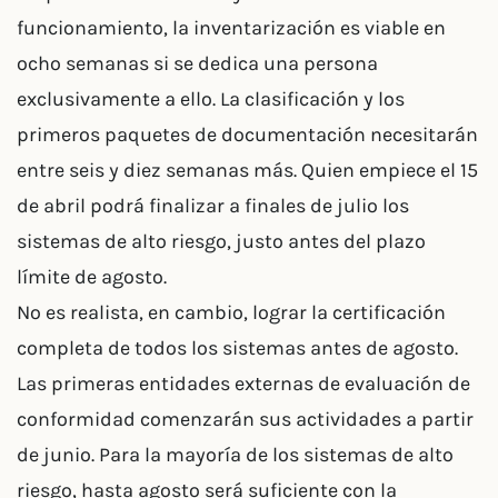
funcionamiento, la inventarización es viable en
ocho semanas si se dedica una persona
exclusivamente a ello. La clasificación y los
primeros paquetes de documentación necesitarán
entre seis y diez semanas más. Quien empiece el 15
de abril podrá finalizar a finales de julio los
sistemas de alto riesgo, justo antes del plazo
límite de agosto.
No es realista, en cambio, lograr la certificación
completa de todos los sistemas antes de agosto.
Las primeras entidades externas de evaluación de
conformidad comenzarán sus actividades a partir
de junio. Para la mayoría de los sistemas de alto
riesgo, hasta agosto será suficiente con la