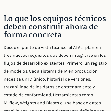
Lo que los equipos técnicos
deben construir ahora de
forma concreta
Desde el punto de vista técnico, el AI Act plantea
tres nuevos requisitos que deben integrarse en los
flujos de desarrollo existentes. Primero: un registro
de modelos. Cada sistema de IA en producción
necesita un ID único, historial de versiones,
trazabilidad de los datos de entrenamiento y
estado de conformidad. Herramientas como
MLflow, Weights and Biases o una base de datos
sencilla con un esquema claramente definido son