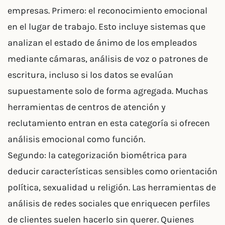
empresas. Primero: el reconocimiento emocional
en el lugar de trabajo. Esto incluye sistemas que
analizan el estado de ánimo de los empleados
mediante cámaras, análisis de voz o patrones de
escritura, incluso si los datos se evalúan
supuestamente solo de forma agregada. Muchas
herramientas de centros de atención y
reclutamiento entran en esta categoría si ofrecen
análisis emocional como función.
Segundo: la categorización biométrica para
deducir características sensibles como orientación
política, sexualidad u religión. Las herramientas de
análisis de redes sociales que enriquecen perfiles
de clientes suelen hacerlo sin querer. Quienes