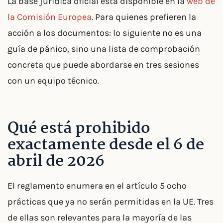
La base jurídica oficial está disponible en la
web de
la Comisión Europea
. Para quienes prefieren la
acción a los documentos: lo siguiente no es una
guía de pánico, sino una lista de comprobación
concreta que puede abordarse en tres sesiones
con un equipo técnico.
Qué está prohibido
exactamente desde el 6 de
abril de 2026
El reglamento enumera en el artículo 5 ocho
prácticas que ya no serán permitidas en la UE. Tres
de ellas son relevantes para la mayoría de las