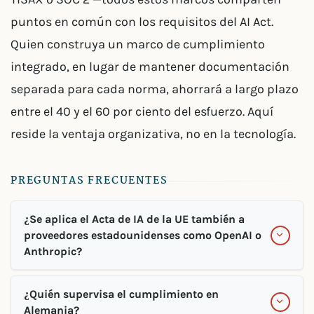
puntos en común con los requisitos del AI Act.
Quien construya un marco de cumplimiento
integrado, en lugar de mantener documentación
separada para cada norma, ahorrará a largo plazo
entre el 40 y el 60 por ciento del esfuerzo. Aquí
reside la ventaja organizativa, no en la tecnología.
PREGUNTAS FRECUENTES
¿Se aplica el Acta de IA de la UE también a
proveedores estadounidenses como OpenAI o
Anthropic?
¿Quién supervisa el cumplimiento en
Alemania?