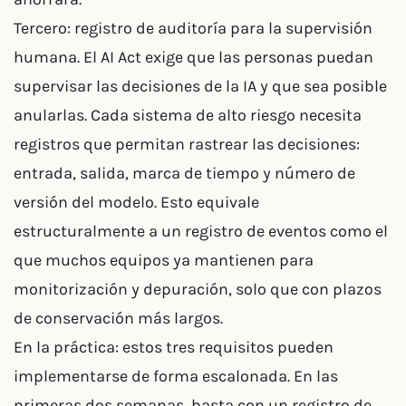
Tercero: registro de auditoría para la supervisión
humana. El AI Act exige que las personas puedan
supervisar las decisiones de la IA y que sea posible
anularlas. Cada sistema de alto riesgo necesita
registros que permitan rastrear las decisiones:
entrada, salida, marca de tiempo y número de
versión del modelo. Esto equivale
estructuralmente a un registro de eventos como el
que muchos equipos ya mantienen para
monitorización y depuración, solo que con plazos
de conservación más largos.
En la práctica: estos tres requisitos pueden
implementarse de forma escalonada. En las
primeras dos semanas, basta con un registro de