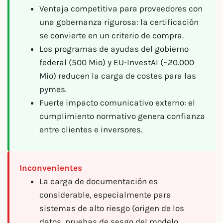
Ventaja competitiva para proveedores con
una gobernanza rigurosa: la certificación
se convierte en un criterio de compra.
Los programas de ayudas del gobierno
federal (500 Mio) y EU-InvestAI (~20.000
Mio) reducen la carga de costes para las
pymes.
Fuerte impacto comunicativo externo: el
cumplimiento normativo genera confianza
entre clientes e inversores.
Inconvenientes
La carga de documentación es
considerable, especialmente para
sistemas de alto riesgo (origen de los
datos, pruebas de sesgo del modelo,