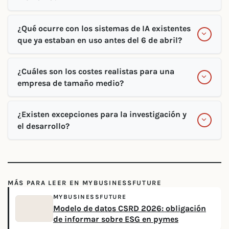
¿Qué ocurre con los sistemas de IA existentes
que ya estaban en uso antes del 6 de abril?
¿Cuáles son los costes realistas para una
empresa de tamaño medio?
¿Existen excepciones para la investigación y
el desarrollo?
MÁS PARA LEER EN MYBUSINESSFUTURE
MYBUSINESSFUTURE
Modelo de datos CSRD 2026: obligación
de informar sobre ESG en pymes