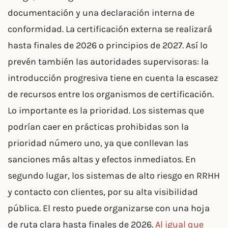
documentación y una declaración interna de
conformidad. La certificación externa se realizará
hasta finales de 2026 o principios de 2027. Así lo
prevén también las autoridades supervisoras: la
introducción progresiva tiene en cuenta la escasez
de recursos entre los organismos de certificación.
Lo importante es la prioridad. Los sistemas que
podrían caer en prácticas prohibidas son la
prioridad número uno, ya que conllevan las
sanciones más altas y efectos inmediatos. En
segundo lugar, los sistemas de alto riesgo en RRHH
y contacto con clientes, por su alta visibilidad
pública. El resto puede organizarse con una hoja
de ruta clara hasta finales de 2026.
Al igual que