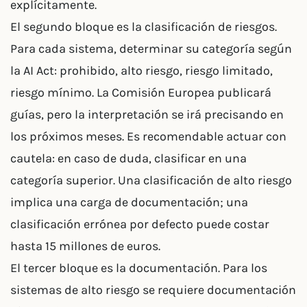
explícitamente.
El segundo bloque es la clasificación de riesgos.
Para cada sistema, determinar su categoría según
la AI Act: prohibido, alto riesgo, riesgo limitado,
riesgo mínimo. La Comisión Europea publicará
guías, pero la interpretación se irá precisando en
los próximos meses. Es recomendable actuar con
cautela: en caso de duda, clasificar en una
categoría superior. Una clasificación de alto riesgo
implica una carga de documentación; una
clasificación errónea por defecto puede costar
hasta 15 millones de euros.
El tercer bloque es la documentación. Para los
sistemas de alto riesgo se requiere documentación