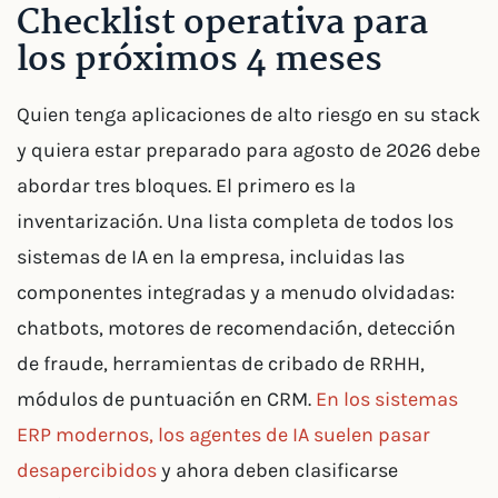
Checklist operativa para
los próximos 4 meses
Quien tenga aplicaciones de alto riesgo en su stack
y quiera estar preparado para agosto de 2026 debe
abordar tres bloques. El primero es la
inventarización. Una lista completa de todos los
sistemas de IA en la empresa, incluidas las
componentes integradas y a menudo olvidadas:
chatbots, motores de recomendación, detección
de fraude, herramientas de cribado de RRHH,
módulos de puntuación en CRM.
En los sistemas
ERP modernos, los agentes de IA suelen pasar
desapercibidos
y ahora deben clasificarse