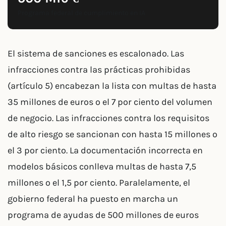
Programa federal de cumplimiento en IA
El sistema de sanciones es escalonado. Las
infracciones contra las prácticas prohibidas
(artículo 5) encabezan la lista con multas de hasta
35 millones de euros o el 7 por ciento del volumen
de negocio. Las infracciones contra los requisitos
de alto riesgo se sancionan con hasta 15 millones o
el 3 por ciento. La documentación incorrecta en
modelos básicos conlleva multas de hasta 7,5
millones o el 1,5 por ciento. Paralelamente, el
gobierno federal ha puesto en marcha un
programa de ayudas de 500 millones de euros