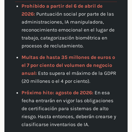
Prohibido a partir del 6 de abril de
2026:
Puntuación social por parte de las
administraciones, IA manipuladora,
reconocimiento emocional en el lugar de
trabajo, categorización biométrica en
procesos de reclutamiento.
Multas de hasta 35 millones de euros o
el 7 por ciento del volumen de negocio
anual:
Esto supera el máximo de la GDPR
(20 millones o el 4 por ciento).
Próximo hito: agosto de 2026:
En esa
fecha entrarán en vigor las obligaciones
de certificación para sistemas de alto
riesgo. Hasta entonces, deberán crearse y
clasificarse inventarios de IA.