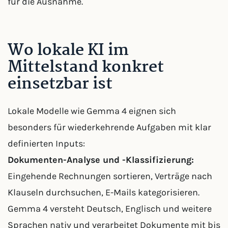
für die Ausnahme.
Wo lokale KI im
Mittelstand konkret
einsetzbar ist
Lokale Modelle wie Gemma 4 eignen sich
besonders für wiederkehrende Aufgaben mit klar
definierten Inputs:
Dokumenten-Analyse und -Klassifizierung:
Eingehende Rechnungen sortieren, Verträge nach
Klauseln durchsuchen, E-Mails kategorisieren.
Gemma 4 versteht Deutsch, Englisch und weitere
Sprachen nativ und verarbeitet Dokumente mit bis