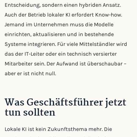
Entscheidung, sondern einen hybriden Ansatz.
Auch der Betrieb lokaler KI erfordert Know-how.
Jemand im Unternehmen muss die Modelle
einrichten, aktualisieren und in bestehende
Systeme integrieren. Für viele Mittelständler wird
das der IT-Leiter oder ein technisch versierter
Mitarbeiter sein. Der Aufwand ist überschaubar –
aber er ist nicht null.
Was Geschäftsführer jetzt
tun sollten
Lokale KI ist kein Zukunftsthema mehr. Die