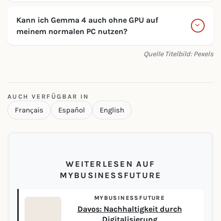
Kann ich Gemma 4 auch ohne GPU auf
meinem normalen PC nutzen?
Quelle Titelbild: Pexels
AUCH VERFÜGBAR IN
Français
Español
English
WEITERLESEN AUF
MYBUSINESSFUTURE
MYBUSINESSFUTURE
Davos: Nachhaltigkeit durch
Digitalisierung