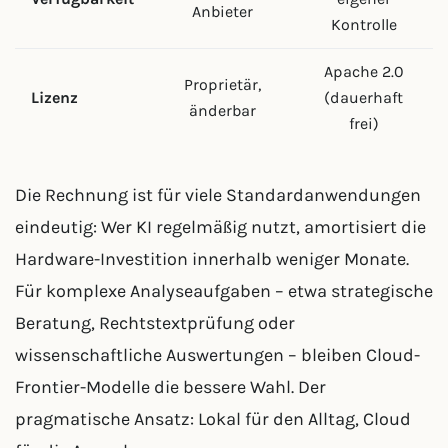
Anbieter
Kontrolle
Apache 2.0
Proprietär,
Lizenz
(dauerhaft
änderbar
frei)
Die Rechnung ist für viele Standardanwendungen
eindeutig: Wer KI regelmäßig nutzt, amortisiert die
Hardware-Investition innerhalb weniger Monate.
Für komplexe Analyseaufgaben – etwa strategische
Beratung, Rechtstextprüfung oder
wissenschaftliche Auswertungen – bleiben Cloud-
Frontier-Modelle die bessere Wahl. Der
pragmatische Ansatz: Lokal für den Alltag, Cloud