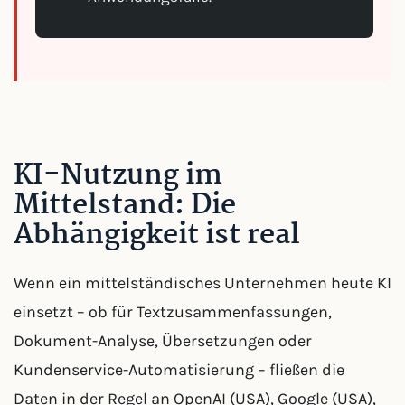
KI-Nutzung im
Mittelstand: Die
Abhängigkeit ist real
Wenn ein mittelständisches Unternehmen heute KI
einsetzt – ob für Textzusammenfassungen,
Dokument-Analyse, Übersetzungen oder
Kundenservice-Automatisierung – fließen die
Daten in der Regel an OpenAI (USA), Google (USA),