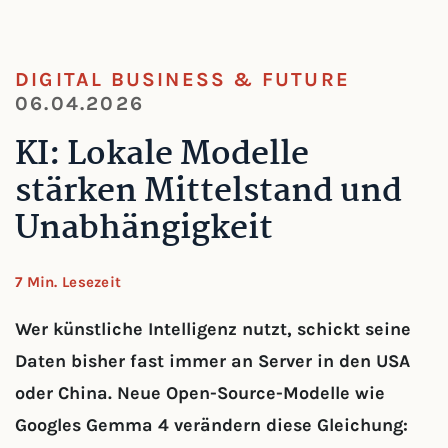
DIGITAL BUSINESS & FUTURE
06.04.2026
KI: Lokale Modelle
stärken Mittelstand und
Unabhängigkeit
7 Min. Lesezeit
Wer künstliche Intelligenz nutzt, schickt seine
Daten bisher fast immer an Server in den USA
oder China. Neue Open-Source-Modelle wie
Googles Gemma 4 verändern diese Gleichung: