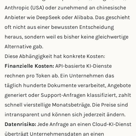
Anthropic (USA) oder zunehmend an chinesische
Anbieter wie DeepSeek oder Alibaba. Das geschieht
oft nicht aus einer bewussten Entscheidung
heraus, sondern weil es bisher keine gleichwertige
Alternative gab.
Diese Abhängigkeit hat konkrete Kosten:
Finanzielle Kosten:
API-basierte KI-Dienste
rechnen pro Token ab. Ein Unternehmen das
täglich hunderte Dokumente verarbeitet, Angebote
generiert oder Support-Anfragen klassifiziert, zahlt
schnell vierstellige Monatsbeträge. Die Preise sind
intransparent und können sich jederzeit ändern.
Datenrisiko:
Jede Anfrage an einen Cloud-KI-Dienst
überträgt Unternehmensdaten an einen