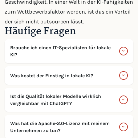
Geschwindigkeit. In einer Welt in der KI-Fähigkeiten
zum Wettbewerbsfaktor werden, ist das ein Vorteil
der sich nicht outsourcen lässt.
Häufige Fragen
Brauche ich einen IT-Spezialisten für lokale
KI?
Was kostet der Einstieg in lokale KI?
Ist die Qualität lokaler Modelle wirklich
vergleichbar mit ChatGPT?
Was hat die Apache-2.0-Lizenz mit meinem
Unternehmen zu tun?