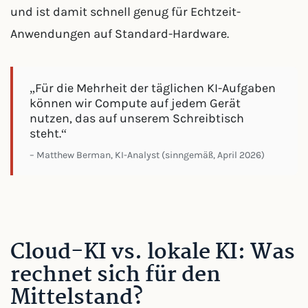
und ist damit schnell genug für Echtzeit-
Anwendungen auf Standard-Hardware.
„Für die Mehrheit der täglichen KI-Aufgaben
können wir Compute auf jedem Gerät
nutzen, das auf unserem Schreibtisch
steht.“
– Matthew Berman, KI-Analyst (sinngemäß, April 2026)
Cloud-KI vs. lokale KI: Was
rechnet sich für den
Mittelstand?