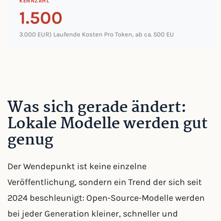
KENNZAHL
1.500
3.000 EUR) Laufende Kosten Pro Token, ab ca. 500 EU
Was sich gerade ändert:
Lokale Modelle werden gut
genug
Der Wendepunkt ist keine einzelne
Veröffentlichung, sondern ein Trend der sich seit
2024 beschleunigt: Open-Source-Modelle werden
bei jeder Generation kleiner, schneller und