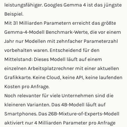
leistungsfähiger. Googles Gemma 4 ist das jüngste
Beispiel.
Mit 31 Milliarden Parametern erreicht das größte
Gemma-4-Modell Benchmark-Werte, die vor einem
Jahr nur Modellen mit zehnfacher Parameterzahl
vorbehalten waren. Entscheidend für den
Mittelstand: Dieses Modell läuft auf einem
einzelnen Arbeitsplatzrechner mit einer aktuellen
Grafikkarte. Keine Cloud, keine API, keine laufenden
Kosten pro Anfrage.
Noch relevanter für viele Unternehmen sind die
kleineren Varianten. Das 4B-Modell läuft auf
Smartphones. Das 26B-Mixture-of-Experts-Modell
aktiviert nur 4 Milliarden Parameter pro Anfrage