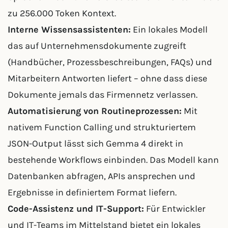
zu 256.000 Token Kontext.
Interne Wissensassistenten:
Ein lokales Modell
das auf Unternehmensdokumente zugreift
(Handbücher, Prozessbeschreibungen, FAQs) und
Mitarbeitern Antworten liefert – ohne dass diese
Dokumente jemals das Firmennetz verlassen.
Automatisierung von Routineprozessen:
Mit
nativem Function Calling und strukturiertem
JSON-Output lässt sich Gemma 4 direkt in
bestehende Workflows einbinden. Das Modell kann
Datenbanken abfragen, APIs ansprechen und
Ergebnisse in definiertem Format liefern.
Code-Assistenz und IT-Support:
Für Entwickler
und IT-Teams im Mittelstand bietet ein lokales