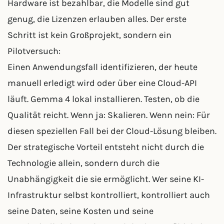
Hardware ist bezahlbar, die Modelle sind gut
genug, die Lizenzen erlauben alles. Der erste
Schritt ist kein Großprojekt, sondern ein
Pilotversuch:
Einen Anwendungsfall identifizieren, der heute
manuell erledigt wird oder über eine Cloud-API
läuft. Gemma 4 lokal installieren. Testen, ob die
Qualität reicht. Wenn ja: Skalieren. Wenn nein: Für
diesen speziellen Fall bei der Cloud-Lösung bleiben.
Der strategische Vorteil entsteht nicht durch die
Technologie allein, sondern durch die
Unabhängigkeit die sie ermöglicht. Wer seine KI-
Infrastruktur selbst kontrolliert, kontrolliert auch
seine Daten, seine Kosten und seine