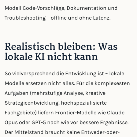
Modell Code-Vorschläge, Dokumentation und
Troubleshooting – offline und ohne Latenz.
Realistisch bleiben: Was
lokale KI nicht kann
So vielversprechend die Entwicklung ist – lokale
Modelle ersetzen nicht alles. Für die komplexesten
Aufgaben (mehrstufige Analyse, kreative
Strategieentwicklung, hochspezialisierte
Fachgebiete) liefern Frontier-Modelle wie Claude
Opus oder GPT-5 nach wie vor bessere Ergebnisse.
Der Mittelstand braucht keine Entweder-oder-