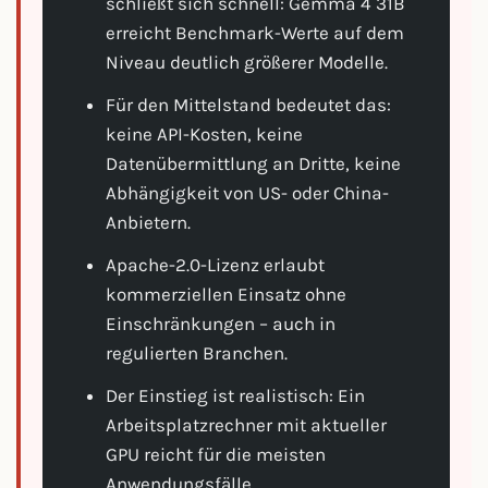
schließt sich schnell: Gemma 4 31B
erreicht Benchmark-Werte auf dem
Niveau deutlich größerer Modelle.
Für den Mittelstand bedeutet das:
keine API-Kosten, keine
Datenübermittlung an Dritte, keine
Abhängigkeit von US- oder China-
Anbietern.
Apache-2.0-Lizenz erlaubt
kommerziellen Einsatz ohne
Einschränkungen – auch in
regulierten Branchen.
Der Einstieg ist realistisch: Ein
Arbeitsplatzrechner mit aktueller
GPU reicht für die meisten
Anwendungsfälle.