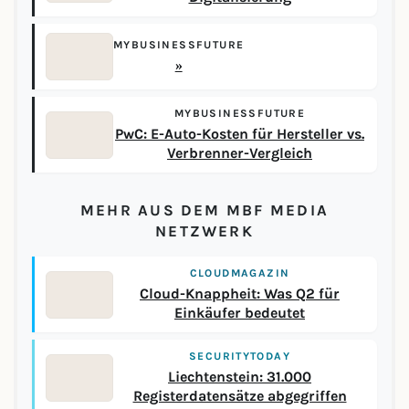
MYBUSINESSFUTURE
»
MYBUSINESSFUTURE
PwC: E-Auto-Kosten für Hersteller vs.
Verbrenner-Vergleich
MEHR AUS DEM MBF MEDIA
NETZWERK
CLOUDMAGAZIN
Cloud-Knappheit: Was Q2 für
Einkäufer bedeutet
SECURITYTODAY
Liechtenstein: 31.000
Registerdatensätze abgegriffen