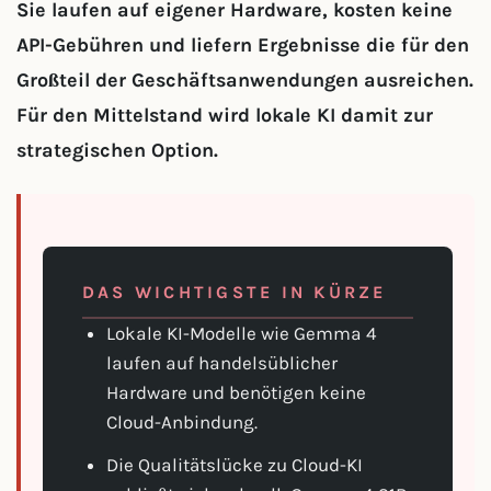
Sie laufen auf eigener Hardware, kosten keine
API-Gebühren und liefern Ergebnisse die für den
Großteil der Geschäftsanwendungen ausreichen.
Für den Mittelstand wird lokale KI damit zur
strategischen Option.
DAS WICHTIGSTE IN KÜRZE
Lokale KI-Modelle wie Gemma 4
laufen auf handelsüblicher
Hardware und benötigen keine
Cloud-Anbindung.
Die Qualitätslücke zu Cloud-KI