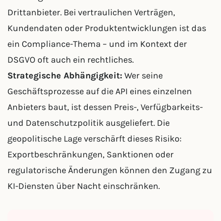
Drittanbieter. Bei vertraulichen Verträgen,
Kundendaten oder Produktentwicklungen ist das
ein Compliance-Thema – und im Kontext der
DSGVO oft auch ein rechtliches.
Strategische Abhängigkeit:
Wer seine
Geschäftsprozesse auf die API eines einzelnen
Anbieters baut, ist dessen Preis-, Verfügbarkeits-
und Datenschutzpolitik ausgeliefert. Die
geopolitische Lage verschärft dieses Risiko:
Exportbeschränkungen, Sanktionen oder
regulatorische Änderungen können den Zugang zu
KI-Diensten über Nacht einschränken.