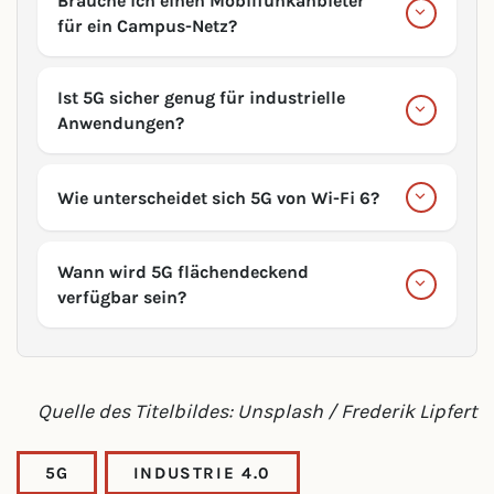
Brauche ich einen Mobilfunkanbieter
für ein Campus-Netz?
Ist 5G sicher genug für industrielle
Anwendungen?
Wie unterscheidet sich 5G von Wi-Fi 6?
Wann wird 5G flächendeckend
verfügbar sein?
Quelle des Titelbildes: Unsplash / Frederik Lipfert
5G
INDUSTRIE 4.0