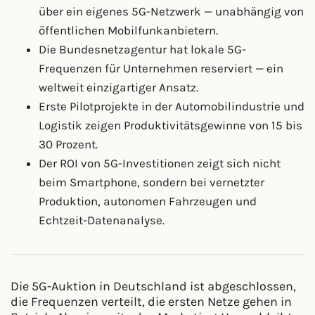
über ein eigenes 5G-Netzwerk — unabhängig von
öffentlichen Mobilfunkanbietern.
Die Bundesnetzagentur hat lokale 5G-
Frequenzen für Unternehmen reserviert — ein
weltweit einzigartiger Ansatz.
Erste Pilotprojekte in der Automobilindustrie und
Logistik zeigen Produktivitätsgewinne von 15 bis
30 Prozent.
Der ROI von 5G-Investitionen zeigt sich nicht
beim Smartphone, sondern bei vernetzter
Produktion, autonomen Fahrzeugen und
Echtzeit-Datenanalyse.
Die 5G-Auktion in Deutschland ist abgeschlossen,
die Frequenzen verteilt, die ersten Netze gehen in