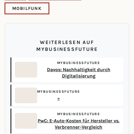
MOBILFUNK
WEITERLESEN AUF
MYBUSINESSFUTURE
MYBUSINESSFUTURE
Davos: Nachhaltigkeit durch
Digitalisierung
MYBUSINESSFUTURE
»
MYBUSINESSFUTURE
PwC: E-Auto-Kosten für Hersteller vs.
Verbrenner-Vergleich