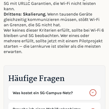
5G mit URLLC Garantien, die Wi-Fi nicht leisten
kann.
Drittens: Skalierung.
Wenn tausende Geräte
gleichzeitig kommunizieren müssen, stößt Wi-Fi
an Grenzen, die 5G nicht hat.
Wer keines dieser Kriterien erfüllt, sollte bei Wi-Fi 6
bleiben und 5G beobachten. Wer eines oder
mehrere erfüllt, sollte jetzt mit einem Pilotprojekt
starten — die Lernkurve ist steiler als die meisten
erwarten.
Häufige Fragen
Was kostet ein 5G-Campus-Netz?