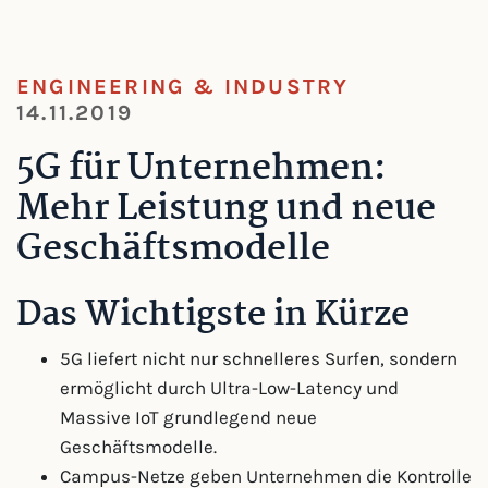
ENGINEERING & INDUSTRY
14.11.2019
5G für Unternehmen:
Mehr Leistung und neue
Geschäftsmodelle
Das Wichtigste in Kürze
5G liefert nicht nur schnelleres Surfen, sondern
ermöglicht durch Ultra-Low-Latency und
Massive IoT grundlegend neue
Geschäftsmodelle.
Campus-Netze geben Unternehmen die Kontrolle