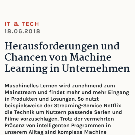
IT & TECH
18.06.2018
Herausforderungen und
Chancen von Machine
Learning in Unternehmen
Maschinelles Lernen wird zunehmend zum
Mainstream und findet mehr und mehr Eingang
in Produkten und Lösungen. So nutzt
beispielsweise der Streaming-Service Netflix
die Technik um Nutzern passende Serien und
Filme vorzuschlagen. Trotz der vermehrten
Präsenz von intelligenten Programmen in
unserem Alltag sind komplexe Machine