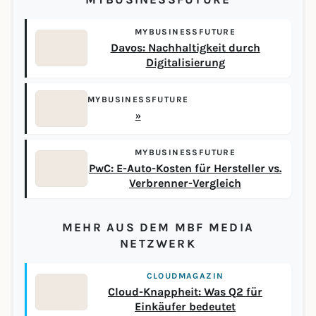
MYBUSINESSFUTURE
Davos: Nachhaltigkeit durch
Digitalisierung
MYBUSINESSFUTURE
»
MYBUSINESSFUTURE
PwC: E-Auto-Kosten für Hersteller vs.
Verbrenner-Vergleich
MEHR AUS DEM MBF MEDIA
NETZWERK
CLOUDMAGAZIN
Cloud-Knappheit: Was Q2 für
Einkäufer bedeutet