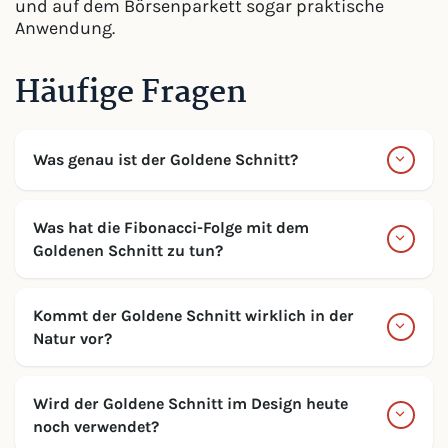
und auf dem Börsenparkett sogar praktische
Anwendung.
Häufige Fragen
Was genau ist der Goldene Schnitt?
Was hat die Fibonacci-Folge mit dem
Goldenen Schnitt zu tun?
Kommt der Goldene Schnitt wirklich in der
Natur vor?
Wird der Goldene Schnitt im Design heute
noch verwendet?