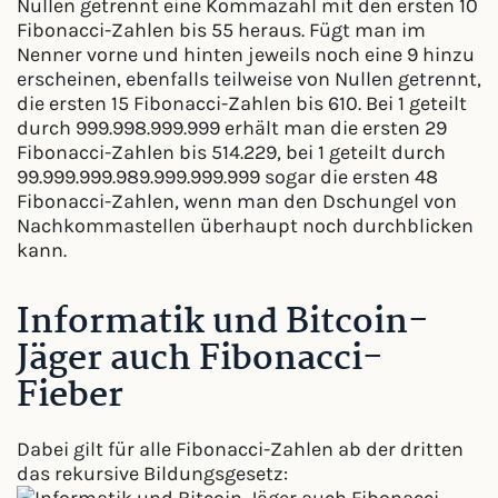
Nullen getrennt eine Kommazahl mit den ersten 10
Fibonacci-Zahlen bis 55 heraus. Fügt man im
Nenner vorne und hinten jeweils noch eine 9 hinzu
erscheinen, ebenfalls teilweise von Nullen getrennt,
die ersten 15 Fibonacci-Zahlen bis 610. Bei 1 geteilt
durch 999.998.999.999 erhält man die ersten 29
Fibonacci-Zahlen bis 514.229, bei 1 geteilt durch
99.999.999.989.999.999.999 sogar die ersten 48
Fibonacci-Zahlen, wenn man den Dschungel von
Nachkommastellen überhaupt noch durchblicken
kann.
Informatik und Bitcoin-
Jäger auch Fibonacci-
Fieber
Dabei gilt für alle Fibonacci-Zahlen ab der dritten
das rekursive Bildungsgesetz: