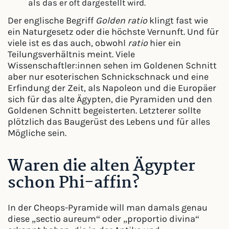
als das er oft dargestellt wird.
Der englische Begriff
Golden ratio
klingt fast wie
ein Naturgesetz oder die höchste Vernunft. Und für
viele ist es das auch, obwohl
ratio
hier ein
Teilungsverhältnis meint. Viele
Wissenschaftler:innen sehen im Goldenen Schnitt
aber nur esoterischen Schnickschnack und eine
Erfindung der Zeit, als Napoleon und die Europäer
sich für das alte Ägypten, die Pyramiden und den
Goldenen Schnitt begeisterten. Letzterer sollte
plötzlich das Baugerüst des Lebens und für alles
Mögliche sein.
Waren die alten Ägypter
schon Phi-affin?
In der Cheops-Pyramide will man damals genau
diese „sectio aureum“ oder „proportio divina“