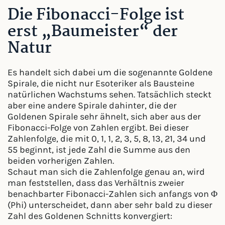
Die Fibonacci-Folge ist
erst „Baumeister“ der
Natur
Es handelt sich dabei um die sogenannte Goldene
Spirale, die nicht nur Esoteriker als Bausteine
natürlichen Wachstums sehen. Tatsächlich steckt
aber eine andere Spirale dahinter, die der
Goldenen Spirale sehr ähnelt, sich aber aus der
Fibonacci-Folge von Zahlen ergibt. Bei dieser
Zahlenfolge, die mit 0, 1, 1, 2, 3, 5, 8, 13, 21, 34 und
55 beginnt, ist jede Zahl die Summe aus den
beiden vorherigen Zahlen.
Schaut man sich die Zahlenfolge genau an, wird
man feststellen, dass das Verhältnis zweier
benachbarter Fibonacci-Zahlen sich anfangs von Φ
(Phi) unterscheidet, dann aber sehr bald zu dieser
Zahl des Goldenen Schnitts konvergiert: