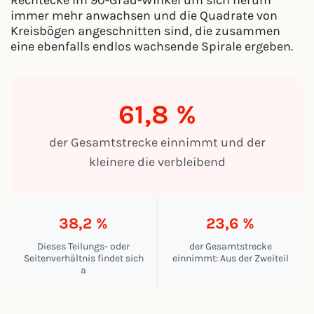
immer mehr anwachsen und die Quadrate von
Kreisbögen angeschnitten sind, die zusammen
eine ebenfalls endlos wachsende Spirale ergeben.
61,8 %
der Gesamtstrecke einnimmt und der
kleinere die verbleibend
38,2 %
23,6 %
Dieses Teilungs- oder
der Gesamtstrecke
Seitenverhältnis findet sich
einnimmt: Aus der Zweiteil
a