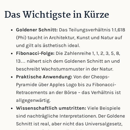
Das Wichtigste in Kürze
Goldener Schnitt:
Das Teilungsverhältnis 1:1,618
(Phi) taucht in Architektur, Kunst und Natur auf
und gilt als ästhetisch ideal.
Fibonacci-Folge:
Die Zahlenreihe 1, 1, 2, 3, 5, 8,
13… nähert sich dem Goldenen Schnitt an und
beschreibt Wachstumsmuster in der Natur.
Praktische Anwendung:
Von der Cheops-
Pyramide über Apples Logo bis zu Fibonacci-
Retracements an der Börse – das Verhältnis ist
allgegenwärtig.
Wissenschaftlich umstritten:
Viele Beispiele
sind nachträgliche Interpretationen. Der Goldene
Schnitt ist real, aber nicht das Universalgesetz,