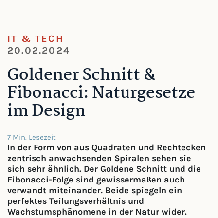
IT & TECH
20.02.2024
Goldener Schnitt &
Fibonacci: Naturgesetze
im Design
7 Min. Lesezeit
In der Form von aus Quadraten und Rechtecken
zentrisch anwachsenden Spiralen sehen sie
sich sehr ähnlich. Der Goldene Schnitt und die
Fibonacci-Folge sind gewissermaßen auch
verwandt miteinander. Beide spiegeln ein
perfektes Teilungsverhältnis und
Wachstumsphänomene in der Natur wider.