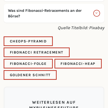
Was sind Fibonacci-Retracements an der
Börse?
Quelle Titelbild: Pixabay
CHEOPS-PYRAMID
FIBONACCI RETRACEMENT
FIBONACCI-FOLGE
FIBONACCI-HEAP
GOLDENER SCHNITT
WEITERLESEN AUF
MYBUSINESSFUTURE