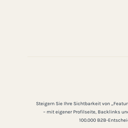
Steigern Sie Ihre Sichtbarkeit von „Featu
– mit eigener Profilseite, Backlinks u
100.000 B2B-Entschei