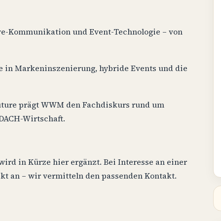
ive-Kommunikation und Event-Technologie – von
 in Markeninszenierung, hybride Events und die
uture prägt WWM den Fachdiskurs rund um
 DACH-Wirtschaft.
rd in Kürze hier ergänzt. Bei Interesse an einer
t an – wir vermitteln den passenden Kontakt.