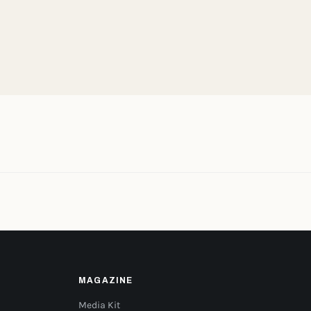
MAGAZINE
Media Kit