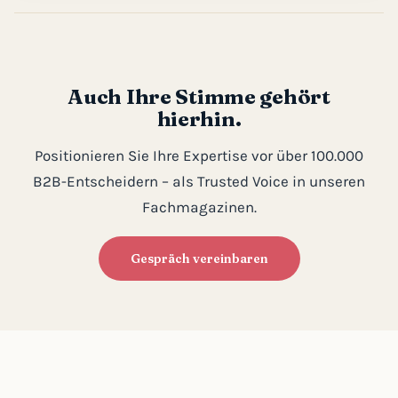
Auch Ihre Stimme gehört
hierhin.
Positionieren Sie Ihre Expertise vor über 100.000
B2B-Entscheidern – als Trusted Voice in unseren
Fachmagazinen.
Gespräch vereinbaren