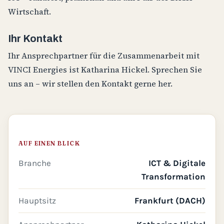
Wirtschaft.
Ihr Kontakt
Ihr Ansprechpartner für die Zusammenarbeit mit
VINCI Energies ist Katharina Hickel. Sprechen Sie
uns an – wir stellen den Kontakt gerne her.
AUF EINEN BLICK
Branche
ICT & Digitale
Transformation
Hauptsitz
Frankfurt (DACH)