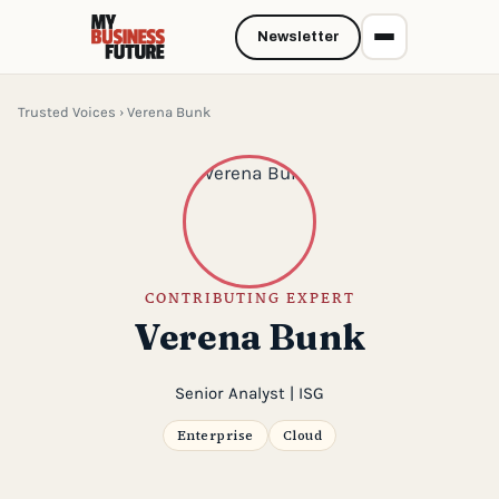
Newsletter
Trusted Voices
› Verena Bunk
CONTRIBUTING EXPERT
Verena Bunk
Senior Analyst | ISG
Enterprise
Cloud