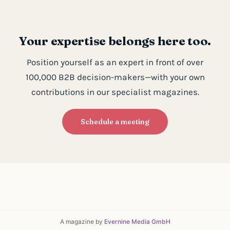
Your expertise belongs here too.
Position yourself as an expert in front of over
100,000 B2B decision-makers—with your own
contributions in our specialist magazines.
Schedule a meeting
A magazine by
Evernine Media GmbH