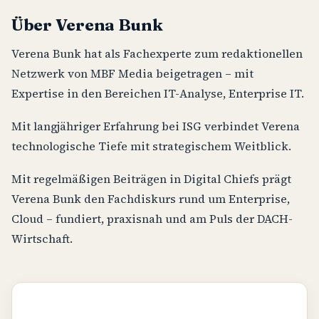
Über Verena Bunk
Verena Bunk hat als Fachexperte zum redaktionellen
Netzwerk von MBF Media beigetragen – mit
Expertise in den Bereichen IT-Analyse, Enterprise IT.
Mit langjähriger Erfahrung bei ISG verbindet Verena
technologische Tiefe mit strategischem Weitblick.
Mit regelmäßigen Beiträgen in Digital Chiefs prägt
Verena Bunk den Fachdiskurs rund um Enterprise,
Cloud – fundiert, praxisnah und am Puls der DACH-
Wirtschaft.