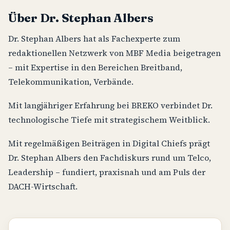
Über Dr. Stephan Albers
Dr. Stephan Albers hat als Fachexperte zum
redaktionellen Netzwerk von MBF Media beigetragen
– mit Expertise in den Bereichen Breitband,
Telekommunikation, Verbände.
Mit langjähriger Erfahrung bei BREKO verbindet Dr.
technologische Tiefe mit strategischem Weitblick.
Mit regelmäßigen Beiträgen in Digital Chiefs prägt
Dr. Stephan Albers den Fachdiskurs rund um Telco,
Leadership – fundiert, praxisnah und am Puls der
DACH-Wirtschaft.