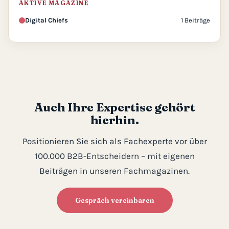
AKTIVE MAGAZINE
Digital Chiefs
1 Beiträge
Auch Ihre Expertise gehört
hierhin.
Positionieren Sie sich als Fachexperte vor über
100.000 B2B-Entscheidern – mit eigenen
Beiträgen in unseren Fachmagazinen.
Gespräch vereinbaren