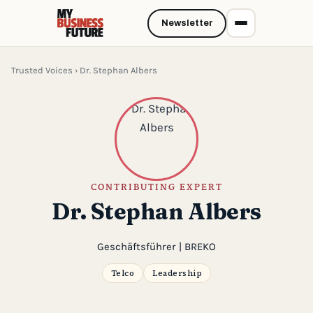
Newsletter
Trusted Voices
› Dr. Stephan Albers
CONTRIBUTING EXPERT
Dr. Stephan Albers
Geschäftsführer | BREKO
Telco
Leadership