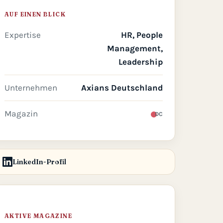
AUF EINEN BLICK
Expertise
HR, People
Management,
Leadership
Unternehmen
Axians Deutschland
Magazin
DC
LinkedIn-Profil
AKTIVE MAGAZINE