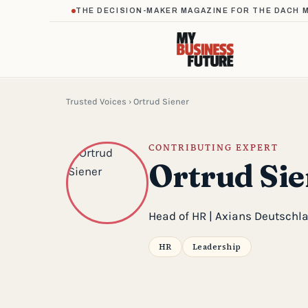
THE DECISION-MAKER MAGAZINE FOR THE DACH 
Trusted Voices
› Ortrud Siener
CONTRIBUTING EXPERT
Ortrud Sie
Head of HR | Axians Deutschl
HR
Leadership