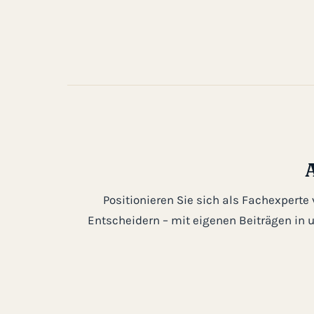
Positionieren Sie sich als Fachexperte
Entscheidern – mit eigenen Beiträgen in