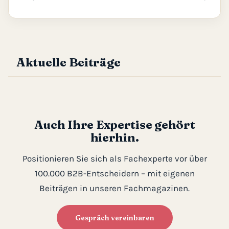
Aktuelle Beiträge
Auch Ihre Expertise gehört
hierhin.
Positionieren Sie sich als Fachexperte vor über
100.000 B2B-Entscheidern – mit eigenen
Beiträgen in unseren Fachmagazinen.
Gespräch vereinbaren