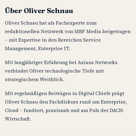
Über Oliver Schnau
Oliver Schnau hat als Fachexperte zum
redaktionellen Netzwerk von MBF Media beigetragen
– mit Expertise in den Bereichen Service
Management, Enterprise IT.
Mit langjähriger Erfahrung bei Axians Networks
verbindet Oliver technologische Tiefe mit
strategischem Weitblick.
Mit regelmäßigen Beiträgen in Digital Chiefs prägt
Oliver Schnau den Fachdiskurs rund um Enterprise,
Cloud – fundiert, praxisnah und am Puls der DACH-
Wirtschaft.