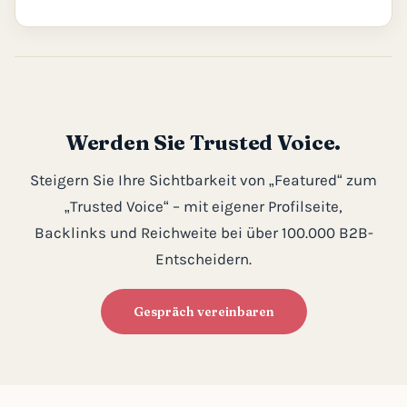
Werden Sie Trusted Voice.
Steigern Sie Ihre Sichtbarkeit von „Featured“ zum
„Trusted Voice“ – mit eigener Profilseite,
Backlinks und Reichweite bei über 100.000 B2B-
Entscheidern.
Gespräch vereinbaren