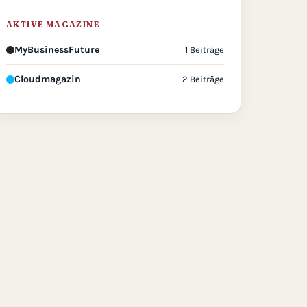
AKTIVE MAGAZINE
MyBusinessFuture
1 Beiträge
Cloudmagazin
2 Beiträge