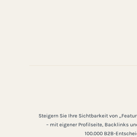
Steigern Sie Ihre Sichtbarkeit von „Featu
– mit eigener Profilseite, Backlinks u
100.000 B2B-Entschei