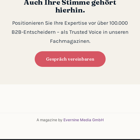
Auch Ihre Stimme gehört
hierhin.
Positionieren Sie Ihre Expertise vor über 100.000
B2B-Entscheidern – als Trusted Voice in unseren
Fachmagazinen.
Gespräch vereinbaren
A magazine by
Evernine Media GmbH