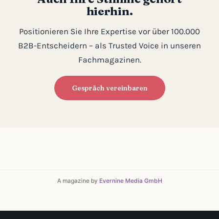
hierhin.
Positionieren Sie Ihre Expertise vor über 100.000
B2B-Entscheidern – als Trusted Voice in unseren
Fachmagazinen.
Gespräch vereinbaren
A magazine by
Evernine Media GmbH