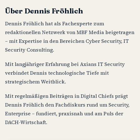
Über Dennis Fröhlich
Dennis Fröhlich hat als Fachexperte zum
redaktionellen Netzwerk von MBF Media beigetragen
– mit Expertise in den Bereichen Cyber Security, IT
Security Consulting.
Mit langjähriger Erfahrung bei Axians IT Security
verbindet Dennis technologische Tiefe mit
strategischem Weitblick.
Mit regelmäßigen Beiträgen in Digital Chiefs prägt
Dennis Fröhlich den Fachdiskurs rund um Security,
Enterprise – fundiert, praxisnah und am Puls der
DACH-Wirtschaft.