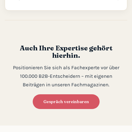
Auch Ihre Expertise gehört
hierhin.
Positionieren Sie sich als Fachexperte vor über
100.000 B2B-Entscheidern – mit eigenen
Beiträgen in unseren Fachmagazinen.
Gespräch vereinbaren