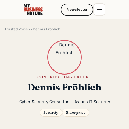
Newsletter
Trusted Voices
› Dennis Fröhlich
CONTRIBUTING EXPERT
Dennis Fröhlich
Cyber Security Consultant | Axians IT Security
Security
Enterprise