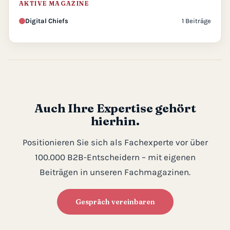
AKTIVE MAGAZINE
Digital Chiefs
1 Beiträge
Auch Ihre Expertise gehört
hierhin.
Positionieren Sie sich als Fachexperte vor über
100.000 B2B-Entscheidern – mit eigenen
Beiträgen in unseren Fachmagazinen.
Gespräch vereinbaren