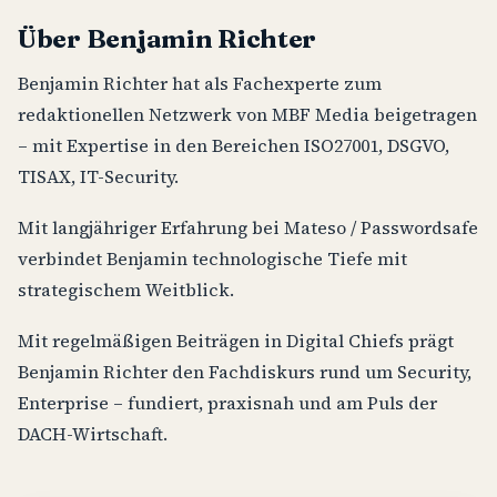
Über Benjamin Richter
Benjamin Richter hat als Fachexperte zum
redaktionellen Netzwerk von MBF Media beigetragen
– mit Expertise in den Bereichen ISO27001, DSGVO,
TISAX, IT-Security.
Mit langjähriger Erfahrung bei Mateso / Passwordsafe
verbindet Benjamin technologische Tiefe mit
strategischem Weitblick.
Mit regelmäßigen Beiträgen in Digital Chiefs prägt
Benjamin Richter den Fachdiskurs rund um Security,
Enterprise – fundiert, praxisnah und am Puls der
DACH-Wirtschaft.