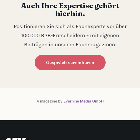
Auch Ihre Expertise gehört
hierhin.
Positionieren Sie sich als Fachexperte vor über
100.000 B2B-Entscheidern – mit eigenen
Beiträgen in unseren Fachmagazinen.
Gespräch vereinbaren
A magazine by
Evernine Media GmbH