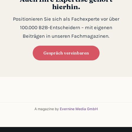
hierhin.
Positionieren Sie sich als Fachexperte vor über
100.000 B2B-Entscheidern – mit eigenen
Beiträgen in unseren Fachmagazinen.
Gespräch vereinbaren
A magazine by
Evernine Media GmbH