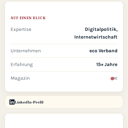
AUF EINEN BLICK
Expertise
Digitalpolitik,
Internetwirtschaft
Unternehmen
eco Verband
Erfahrung
15+ Jahre
Magazin
DC
LinkedIn-Profil