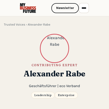
Newsletter
Trusted Voices
› Alexander Rabe
CONTRIBUTING EXPERT
Alexander Rabe
Geschäftsführer | eco Verband
Leadership
Enterprise