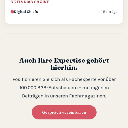
AKTIVE MAGAZINE
Digital Chiefs
1 Beiträge
Auch Ihre Expertise gehört
hierhin.
Positionieren Sie sich als Fachexperte vor über
100.000 B2B-Entscheidern – mit eigenen
Beiträgen in unseren Fachmagazinen.
Gespräch vereinbaren