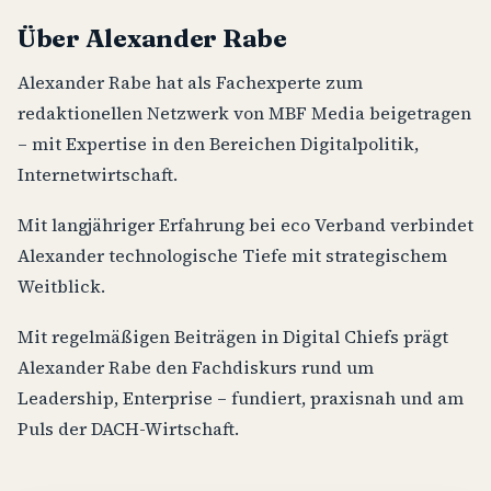
Über Alexander Rabe
Alexander Rabe hat als Fachexperte zum
redaktionellen Netzwerk von MBF Media beigetragen
– mit Expertise in den Bereichen Digitalpolitik,
Internetwirtschaft.
Mit langjähriger Erfahrung bei eco Verband verbindet
Alexander technologische Tiefe mit strategischem
Weitblick.
Mit regelmäßigen Beiträgen in Digital Chiefs prägt
Alexander Rabe den Fachdiskurs rund um
Leadership, Enterprise – fundiert, praxisnah und am
Puls der DACH-Wirtschaft.