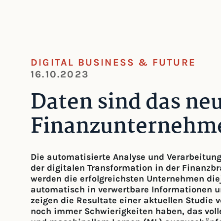
DIGITAL BUSINESS & FUTURE
16.10.2023
Daten sind das neu
Finanzunternehm
Die automatisierte Analyse und Verarbeitung
der digitalen Transformation in der Finanz
werden die erfolgreichsten Unternehmen diej
automatisch in verwertbare Informationen u
zeigen die Resultate einer aktuellen Studie
noch immer Schwierigkeiten haben, das volle 