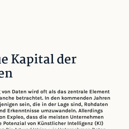
e Kapital der
en
 von Daten wird oft als das zentrale Element
branche betrachtet. In den kommenden Jahren
enigen sein, die in der Lage sind, Rohdaten
nd Erkenntnisse umzuwandeln. Allerdings
 von Expleo, dass die meisten Unternehmen
Potenzial von Künstlicher Intelligenz (KI)