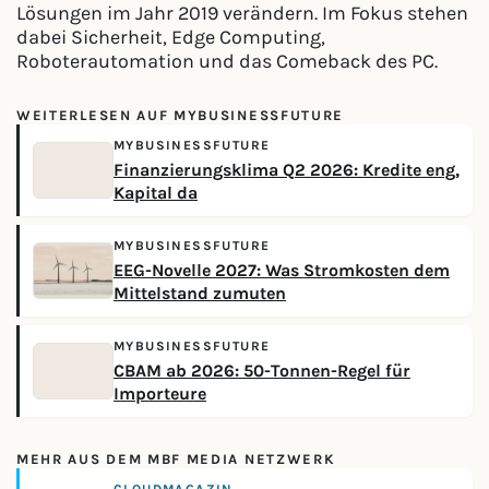
Lösungen im Jahr 2019 verändern. Im Fokus stehen
dabei Sicherheit, Edge Computing,
Roboterautomation und das Comeback des PC.
WEITERLESEN AUF MYBUSINESSFUTURE
MYBUSINESSFUTURE
Finanzierungsklima Q2 2026: Kredite eng,
Kapital da
MYBUSINESSFUTURE
EEG-Novelle 2027: Was Stromkosten dem
Mittelstand zumuten
MYBUSINESSFUTURE
CBAM ab 2026: 50-Tonnen-Regel für
Importeure
MEHR AUS DEM MBF MEDIA NETZWERK