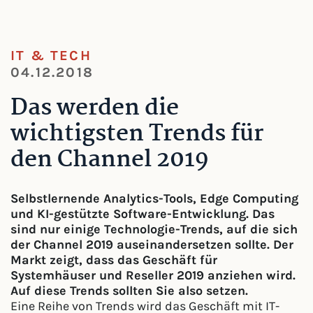
IT & TECH
04.12.2018
Das werden die
wichtigsten Trends für
den Channel 2019
Selbstlernende Analytics-Tools, Edge Computing
und KI-gestützte Software-Entwicklung. Das
sind nur einige Technologie-Trends, auf die sich
der Channel 2019 auseinandersetzen sollte. Der
Markt zeigt, dass das Geschäft für
Systemhäuser und Reseller 2019 anziehen wird.
Auf diese Trends sollten Sie also setzen.
Eine Reihe von Trends wird das Geschäft mit IT-