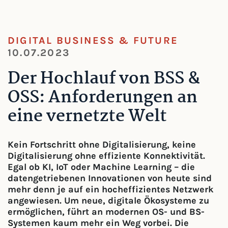
DIGITAL BUSINESS & FUTURE
10.07.2023
Der Hochlauf von BSS &
OSS: Anforderungen an
eine vernetzte Welt
Kein Fortschritt ohne Digitalisierung, keine
Digitalisierung ohne effiziente Konnektivität.
Egal ob KI, IoT oder Machine Learning – die
datengetriebenen Innovationen von heute sind
mehr denn je auf ein hocheffizientes Netzwerk
angewiesen. Um neue, digitale Ökosysteme zu
ermöglichen, führt an modernen OS- und BS-
Systemen kaum mehr ein Weg vorbei. Die