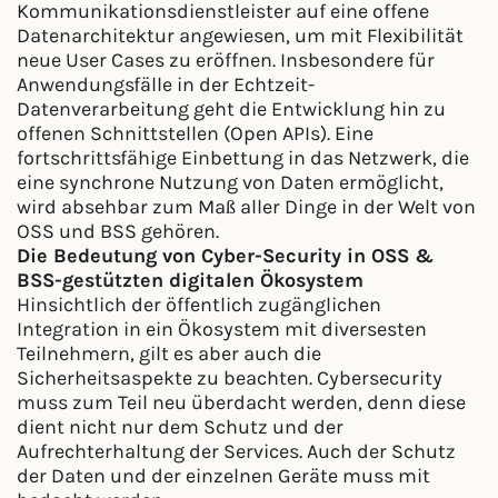
Kommunikationsdienstleister auf eine offene
Datenarchitektur angewiesen, um mit Flexibilität
neue User Cases zu eröffnen. Insbesondere für
Anwendungsfälle in der Echtzeit-
Datenverarbeitung geht die Entwicklung hin zu
offenen Schnittstellen (Open APIs). Eine
fortschrittsfähige Einbettung in das Netzwerk, die
eine synchrone Nutzung von Daten ermöglicht,
wird absehbar zum Maß aller Dinge in der Welt von
OSS und BSS gehören.
Die Bedeutung von Cyber-Security in OSS &
BSS-gestützten digitalen Ökosystem
Hinsichtlich der öffentlich zugänglichen
Integration in ein Ökosystem mit diversesten
Teilnehmern, gilt es aber auch die
Sicherheitsaspekte zu beachten. Cybersecurity
muss zum Teil neu überdacht werden, denn diese
dient nicht nur dem Schutz und der
Aufrechterhaltung der Services. Auch der Schutz
der Daten und der einzelnen Geräte muss mit