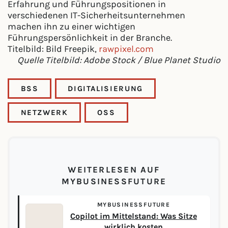
Erfahrung und Führungspositionen in
verschiedenen IT-Sicherheitsunternehmen
machen ihn zu einer wichtigen
Führungspersönlichkeit in der Branche.
Titelbild: Bild Freepik,
rawpixel.com
Quelle Titelbild: Adobe Stock / Blue Planet Studio
BSS
DIGITALISIERUNG
NETZWERK
OSS
WEITERLESEN AUF
MYBUSINESSFUTURE
MYBUSINESSFUTURE
Copilot im Mittelstand: Was Sitze
wirklich kosten