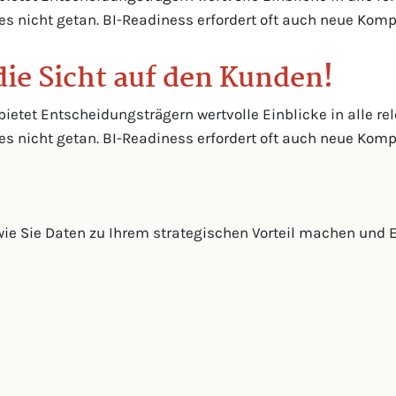
 nicht getan. BI-Readiness erfordert oft auch neue Komp
die Sicht auf den Kunden!
 bietet Entscheidungsträgern wertvolle Einblicke in alle r
 nicht getan. BI-Readiness erfordert oft auch neue Komp
wie Sie Daten zu Ihrem strategischen Vorteil machen und