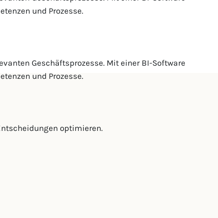
etenzen und Prozesse.
elevanten Geschäftsprozesse. Mit einer BI-Software
etenzen und Prozesse.
 Entscheidungen optimieren.