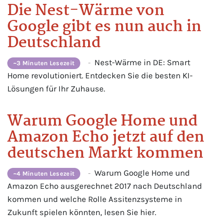
Die Nest-Wärme von
Google gibt es nun auch in
Deutschland
Nest-Wärme in DE: Smart
-
~3 Minuten Lesezeit
Home revolutioniert. Entdecken Sie die besten KI-
Lösungen für Ihr Zuhause.
Warum Google Home und
Amazon Echo jetzt auf den
deutschen Markt kommen
Warum Google Home und
-
~4 Minuten Lesezeit
Amazon Echo ausgerechnet 2017 nach Deutschland
kommen und welche Rolle Assitenzsysteme in
Zukunft spielen könnten, lesen Sie hier.