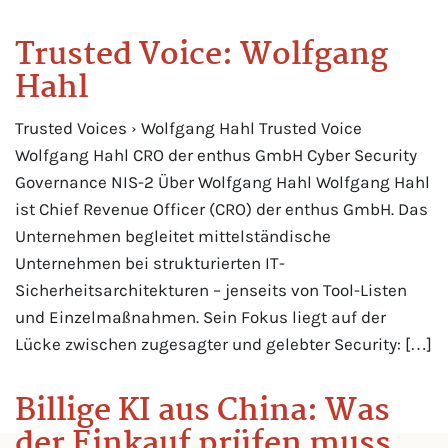
Trusted Voice: Wolfgang
Hahl
Trusted Voices › Wolfgang Hahl Trusted Voice
Wolfgang Hahl CRO der enthus GmbH Cyber Security
Governance NIS-2 Über Wolfgang Hahl Wolfgang Hahl
ist Chief Revenue Officer (CRO) der enthus GmbH. Das
Unternehmen begleitet mittelständische
Unternehmen bei strukturierten IT-
Sicherheitsarchitekturen – jenseits von Tool-Listen
und Einzelmaßnahmen. Sein Fokus liegt auf der
Lücke zwischen zugesagter und gelebter Security: […]
Billige KI aus China: Was
der Einkauf prüfen muss