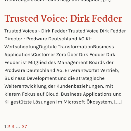
Trusted Voice: Dirk Fedder
Trusted Voices › Dirk Fedder Trusted Voice Dirk Fedder
Director · Prodware Deutschland AG KI-
WertschöpfungDigitale TransformationBusiness
ApplicationsCustomer Zero Über Dirk Fedder Dirk
Fedder ist Mitglied des Management Boards der
Prodware Deutschland AG. Er verantwortet Vertrieb,
Business Development und die strategische
Weiterentwicklung der Kundenbeziehungen, mit
klarem Fokus auf Cloud, Business Applications und
KI-gestützte Lösungen im Microsoft-Ökosystem. […]
1
2
3
…
27