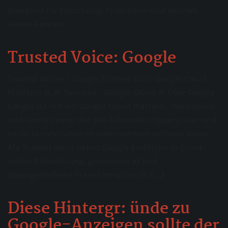
Blueprint für Forschung, Produktion und Vertrieb
lernen können.
Trusted Voice: Google
Trusted Voices › Google Trusted Voice Google Cloud
Platform & AI Services · Google Cloud AI Über Google
Google ist mit der Google Cloud Platform, Workspace
und Gemini einer der drei führenden Hyperscaler und
treibt KI-Innovation in Unternehmen weltweit voran.
Als Trusted Voice liefert Google Einblicke in Cloud-
native Entwicklung, generative KI und
datengetriebene Transformation im […]
Diese Hintergr: ünde zu
Google-Anzeigen sollte der