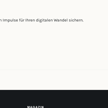
n Impulse für Ihren digitalen Wandel sichern.
MAGAZIN