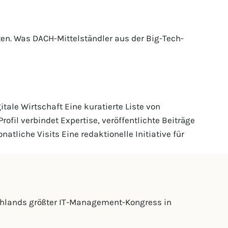
ten. Was DACH-Mittelständler aus der Big-Tech-
itale Wirtschaft Eine kuratierte Liste von
fil verbindet Expertise, veröffentlichte Beiträge
iche Visits Eine redaktionelle Initiative für
tschlands größter IT-Management-Kongress in