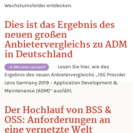
Wachstumsfelder entdecken.
Dies ist das Ergebnis des
neuen großen
Anbietervergleichs zu ADM
in Deutschland
Lesen Sie hier, wie das
-
~3 Minuten Lesezeit
Ergebnis des neuen Anbietervergleichs „ISG Provider
Lens Germany 2019 – Application Development &
Maintenance (ADM)“ ausfällt.
Der Hochlauf von BSS &
OSS: Anforderungen an
eine vernetzte Welt