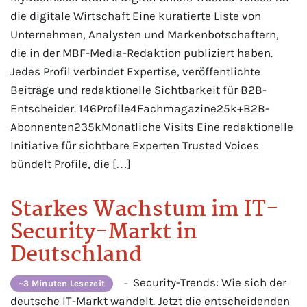
die digitale Wirtschaft Eine kuratierte Liste von
Unternehmen, Analysten und Markenbotschaftern,
die in der MBF-Media-Redaktion publiziert haben.
Jedes Profil verbindet Expertise, veröffentlichte
Beiträge und redaktionelle Sichtbarkeit für B2B-
Entscheider. 146Profile4Fachmagazine25k+B2B-
Abonnenten235kMonatliche Visits Eine redaktionelle
Initiative für sichtbare Experten Trusted Voices
bündelt Profile, die […]
Starkes Wachstum im IT-
Security-Markt in
Deutschland
Security-Trends: Wie sich der
-
~3 Minuten Lesezeit
deutsche IT-Markt wandelt. Jetzt die entscheidenden